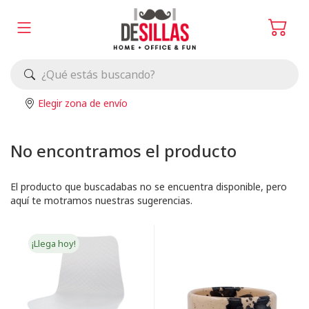
Elegir zona de envío
No encontramos el producto
El producto que buscadabas no se encuentra disponible, pero
aquí te motramos nuestras sugerencias.
¡Llega hoy!