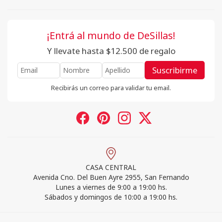
¡Entrá al mundo de DeSillas!
Y llevate hasta $12.500 de regalo
Suscribirme
Recibirás un correo para validar tu email.
CASA CENTRAL
Avenida Cno. Del Buen Ayre 2955, San Fernando
Lunes a viernes de 9:00 a 19:00 hs.
Sábados y domingos de 10:00 a 19:00 hs.