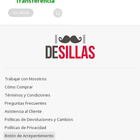
Transferencia
Sin Stock
Trabajar con Nosotros
Cómo Comprar
Términos y Condiciones
Preguntas Frecuentes
Asistencia al Cliente
Políticas de Devoluciones y Cambios
Políticas de Privacidad
Botón de Arrepentimiento