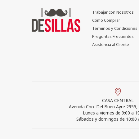
Trabajar con Nosotros
Cómo Comprar
Términos y Condiciones
Preguntas Frecuentes
Asistencia al Cliente
CASA CENTRAL
Avenida Cno. Del Buen Ayre 2955,
Lunes a viernes de 9:00 a 19
Sábados y domingos de 10:00 a