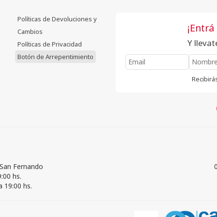
Políticas de Devoluciones y
¡Entrá
Cambios
Y lleva
Políticas de Privacidad
Botón de Arrepentimiento
Recibirás
 San Fernando
:00 hs.
 19:00 hs.