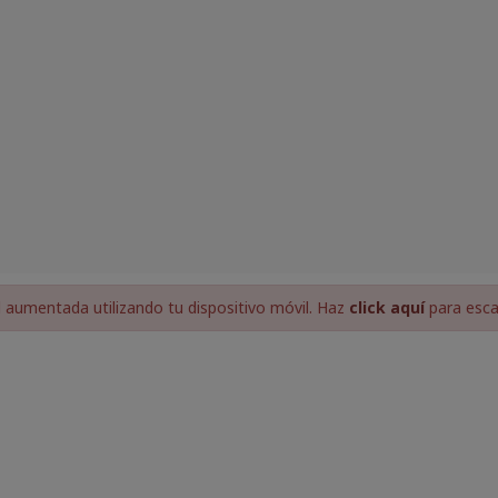
aumentada utilizando tu dispositivo móvil. Haz
click aquí
para esca