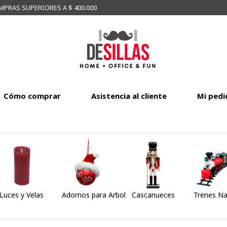
MPRAS SUPERIORES A $ 400.000
Cómo comprar
Asistencia al cliente
Mi pedi
Luces y Velas
Adornos para Arbol
Cascanueces
Trenes Na