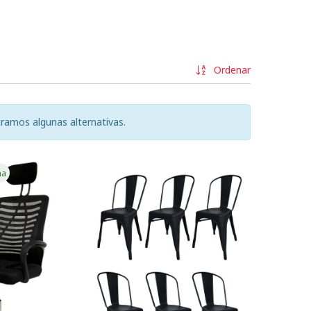
Ordenar
ramos algunas alternativas.
na