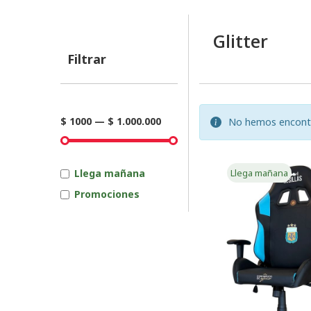
Glitter
Filtrar
$ 1000
—
$ 1.000.000
No hemos encontrad
Llega mañana
Llega mañana
Promociones