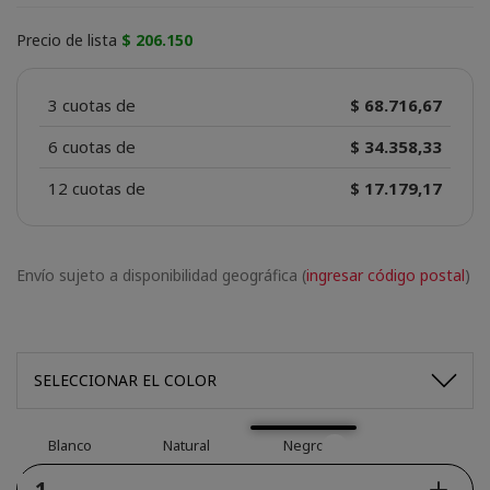
Precio de lista
$ 206.150
3 cuotas de
$ 68.716,67
6 cuotas de
$ 34.358,33
12 cuotas de
$ 17.179,17
Envío sujeto a disponibilidad geográfica (
ingresar código postal
)
SELECCIONAR EL COLOR
Blanco
Natural
Negro