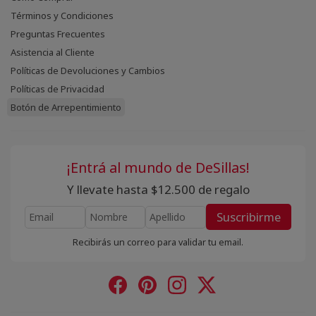
Términos y Condiciones
Preguntas Frecuentes
Asistencia al Cliente
Políticas de Devoluciones y Cambios
Políticas de Privacidad
Botón de Arrepentimiento
¡Entrá al mundo de DeSillas!
Y llevate hasta $12.500 de regalo
Suscribirme
Recibirás un correo para validar tu email.