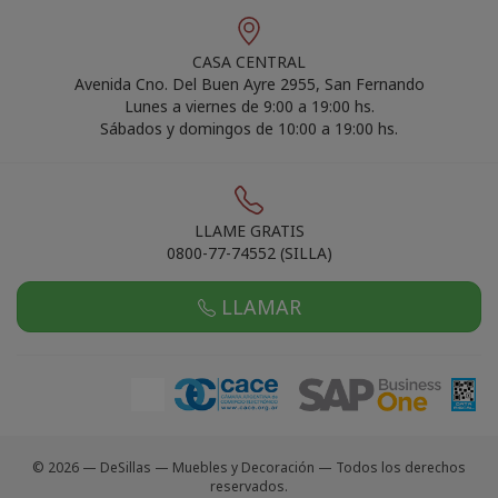
CASA CENTRAL
Avenida Cno. Del Buen Ayre 2955, San Fernando
Lunes a viernes de 9:00 a 19:00 hs.
Sábados y domingos de 10:00 a 19:00 hs.
LLAME GRATIS
0800-77-74552 (SILLA)
LLAMAR
© 2026 — DeSillas — Muebles y Decoración — Todos los derechos
reservados.