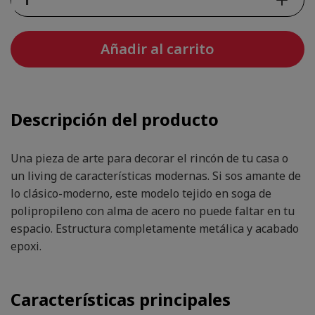
Añadir al carrito
Descripción del producto
Una pieza de arte para decorar el rincón de tu casa o
un living de características modernas. Si sos amante de
lo clásico-moderno, este modelo tejido en soga de
polipropileno con alma de acero no puede faltar en tu
espacio. Estructura completamente metálica y acabado
epoxi.
Características principales