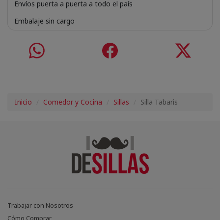
Envíos puerta a puerta a todo el país
Embalaje sin cargo
Inicio
Comedor y Cocina
Sillas
Silla Tabaris
Trabajar con Nosotros
Cómo Comprar