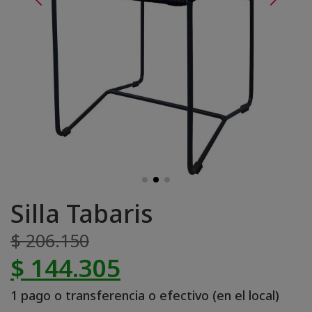
Silla Tabaris
$ 206.150
$ 144.305
1 pago o transferencia o efectivo (en el local)