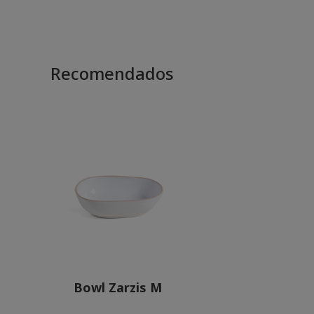
Recomendados
Bowl Zarzis M