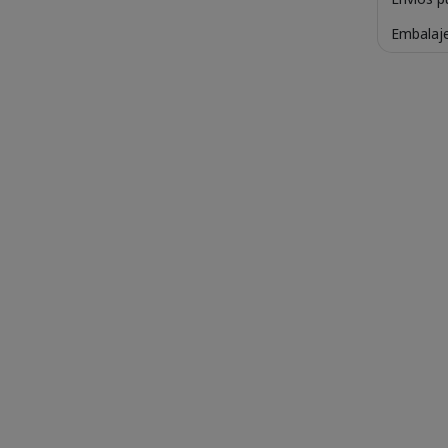
Embalaje