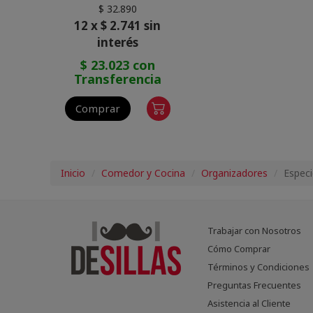
$ 32.890
12 x $ 2.741 sin
interés
$ 23.023 con
Transferencia
Comprar
Inicio
Comedor y Cocina
Organizadores
Especi
Trabajar con Nosotros
Cómo Comprar
Términos y Condiciones
Preguntas Frecuentes
Asistencia al Cliente