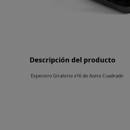
Descripción del producto
Especiero Giratorio x16 de Acero Cuadrado