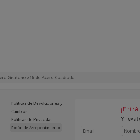
ero Giratorio x16 de Acero Cuadrado
Políticas de Devoluciones y
¡Entrá
Cambios
Y lleva
Políticas de Privacidad
Botón de Arrepentimiento