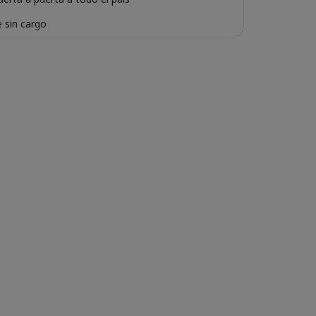
 sin cargo