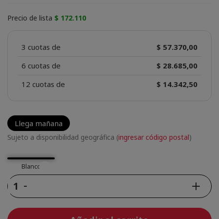
Precio de lista
$ 172.110
3 cuotas de
$ 57.370,00
6 cuotas de
$ 28.685,00
12 cuotas de
$ 14.342,50
Llega mañana
Sujeto a disponibilidad geográfica (
ingresar código postal
)
Blanco