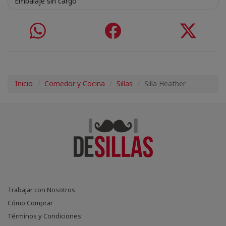
Embalaje sin cargo
Inicio
Comedor y Cocina
Sillas
Silla Heather
Trabajar con Nosotros
Cómo Comprar
Términos y Condiciones