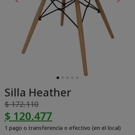
Silla Heather
$ 172.110
$ 120.477
1 pago o transferencia o efectivo (en el local)