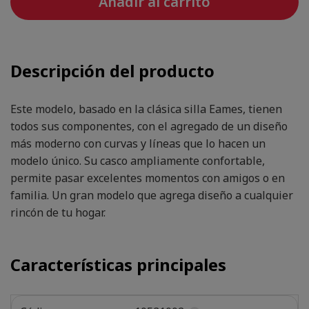
Añadir al carrito
Descripción del producto
Este modelo, basado en la clásica silla Eames, tienen
todos sus componentes, con el agregado de un diseño
más moderno con curvas y líneas que lo hacen un
modelo único. Su casco ampliamente confortable,
permite pasar excelentes momentos con amigos o en
familia. Un gran modelo que agrega diseño a cualquier
rincón de tu hogar.
Características principales