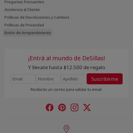
Preguntas Frecuentes
Asistencia al Cliente
Políticas de Devoluciones y Cambios
Políticas de Privacidad
Botón de Arrepentimiento
¡Entrá al mundo de DeSillas!
Y llevate hasta $12.500 de regalo
Suscribirme
Recibirás un correo para validar tu email.