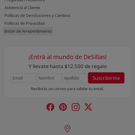
Asistencia al Cliente
Políticas de Devoluciones y Cambios
Políticas de Privacidad
Botón de Arrepentimiento
¡Entrá al mundo de DeSillas!
Y llevate hasta $12.500 de regalo
Suscribirme
Recibirás un correo para validar tu email.