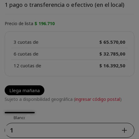
1 pago o transferencia o efectivo (en el local)
Precio de lista
$ 196.710
3 cuotas de
$ 65.570,00
6 cuotas de
$ 32.785,00
12 cuotas de
$ 16.392,50
Llega mañana
Sujeto a disponibilidad geográfica (
ingresar código postal
)
Blanco