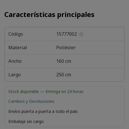
Características principales
Código
15777002
Material
Poliéster
Ancho
160 cm
Largo
250 cm
Stock disponible
— Entrega en 24 horas
Cambios y Devoluciones
Envíos puerta a puerta a todo el país
Embalaje sin cargo