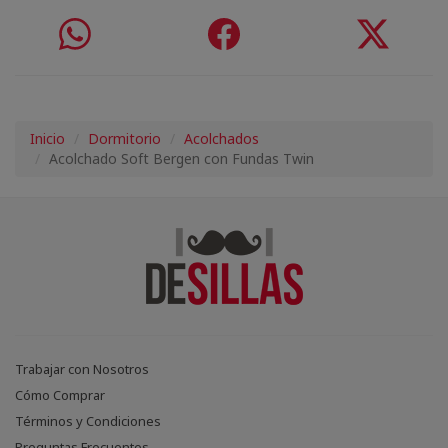
Inicio
Dormitorio
Acolchados
Acolchado Soft Bergen con Fundas Twin
Trabajar con Nosotros
Cómo Comprar
Términos y Condiciones
Preguntas Frecuentes