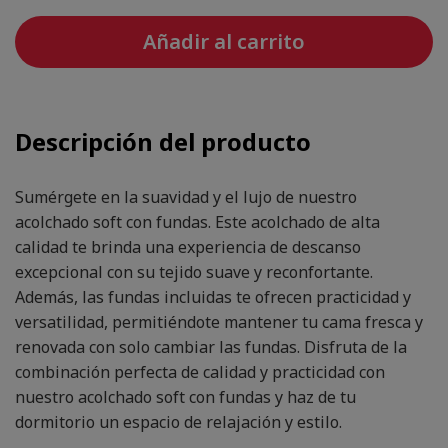
Añadir al carrito
Descripción del producto
Sumérgete en la suavidad y el lujo de nuestro
acolchado soft con fundas. Este acolchado de alta
calidad te brinda una experiencia de descanso
excepcional con su tejido suave y reconfortante.
Además, las fundas incluidas te ofrecen practicidad y
versatilidad, permitiéndote mantener tu cama fresca y
renovada con solo cambiar las fundas. Disfruta de la
combinación perfecta de calidad y practicidad con
nuestro acolchado soft con fundas y haz de tu
dormitorio un espacio de relajación y estilo.