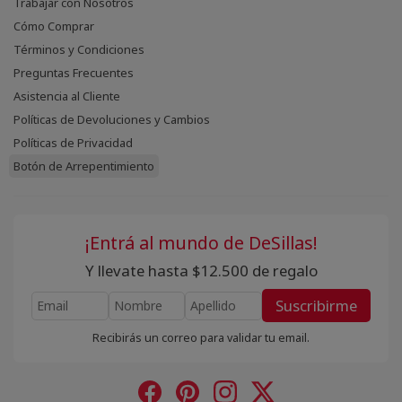
Trabajar con Nosotros
Cómo Comprar
Términos y Condiciones
Preguntas Frecuentes
Asistencia al Cliente
Políticas de Devoluciones y Cambios
Políticas de Privacidad
Botón de Arrepentimiento
¡Entrá al mundo de DeSillas!
Y llevate hasta $12.500 de regalo
Suscribirme
Recibirás un correo para validar tu email.