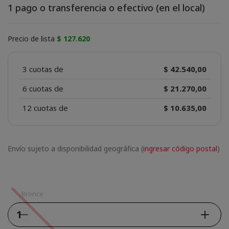
1 pago o transferencia o efectivo (en el local)
Precio de lista
$ 127.620
3 cuotas de
$ 42.540,00
6 cuotas de
$ 21.270,00
12 cuotas de
$ 10.635,00
Envío sujeto a disponibilidad geográfica (
ingresar código postal
)
Bronce