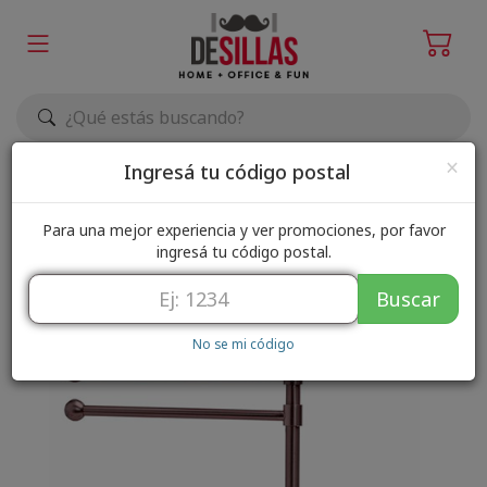
Elegir zona de envío
×
Ingresá tu código postal
Para una mejor experiencia y ver promociones, por favor
ingresá tu código postal.
Buscar
No se mi código