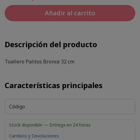
Añadir al carrito
Descripción del producto
Toallero Palitos Bronce 32 cm
Características principales
Código
Stock disponible
— Entrega en 24 horas
Cambios y Devoluciones