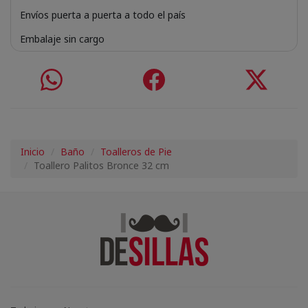
Envíos puerta a puerta a todo el país
Embalaje sin cargo
Inicio
Baño
Toalleros de Pie
Toallero Palitos Bronce 32 cm