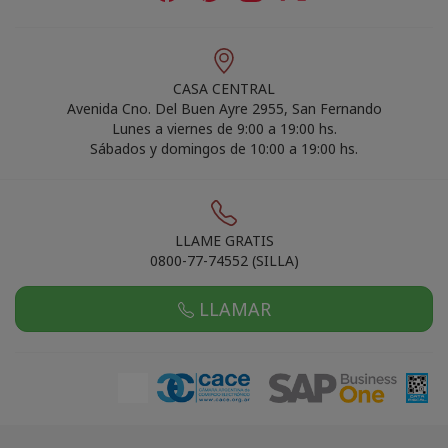
CASA CENTRAL
Avenida Cno. Del Buen Ayre 2955, San Fernando
Lunes a viernes de 9:00 a 19:00 hs.
Sábados y domingos de 10:00 a 19:00 hs.
LLAME GRATIS
0800-77-74552 (SILLA)
LLAMAR