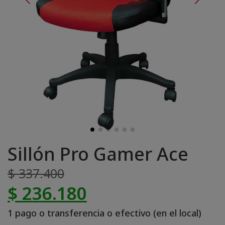
Sillón Pro Gamer Ace
$ 337.400
$ 236.180
1 pago o transferencia o efectivo (en el local)