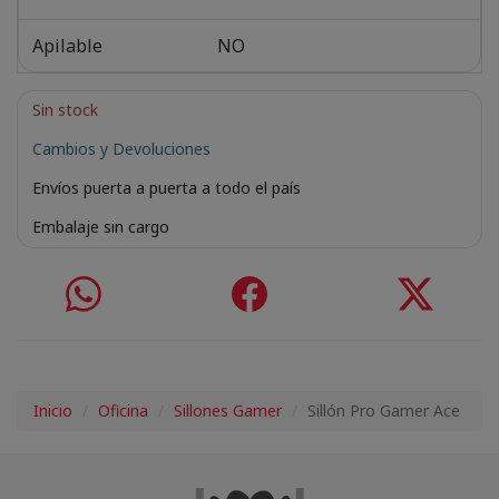
Apilable
NO
Sin stock
Cambios y Devoluciones
Envíos puerta a puerta a todo el país
Embalaje sin cargo
Inicio
Oficina
Sillones Gamer
Sillón Pro Gamer Ace