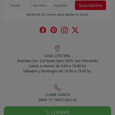
Suscribirme
Recibirás un correo para validar tu email.
CASA CENTRAL
Avenida Cno. Del Buen Ayre 2955, San Fernando
Lunes a viernes de 9:00 a 19:00 hs.
Sábados y domingos de 10:00 a 19:00 hs.
LLAME GRATIS
0800-77-74552 (SILLA)
LLAMAR