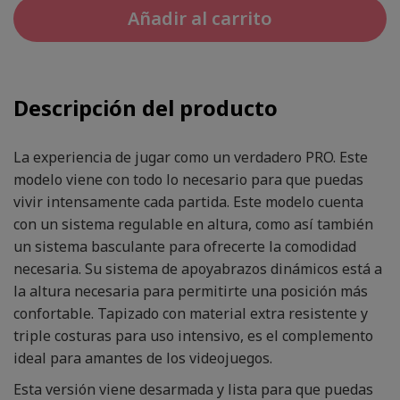
Añadir al carrito
Descripción del producto
La experiencia de jugar como un verdadero PRO. Este
modelo viene con todo lo necesario para que puedas
vivir intensamente cada partida. Este modelo cuenta
con un sistema regulable en altura, como así también
un sistema basculante para ofrecerte la comodidad
necesaria. Su sistema de apoyabrazos dinámicos está a
la altura necesaria para permitirte una posición más
confortable. Tapizado con material extra resistente y
triple costuras para uso intensivo, es el complemento
ideal para amantes de los videojuegos.
Esta versión viene desarmada y lista para que puedas