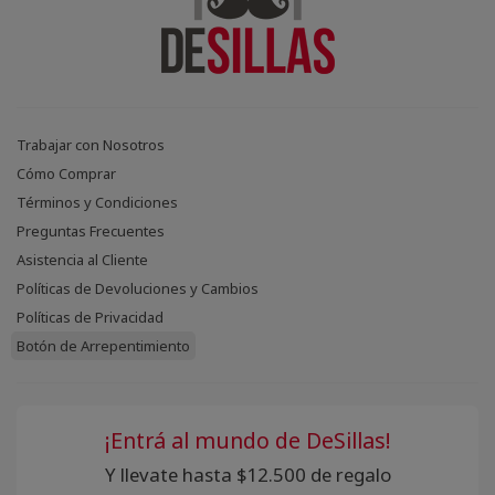
Trabajar con Nosotros
Cómo Comprar
Términos y Condiciones
Preguntas Frecuentes
Asistencia al Cliente
Políticas de Devoluciones y Cambios
Políticas de Privacidad
Botón de Arrepentimiento
¡Entrá al mundo de DeSillas!
Y llevate hasta $12.500 de regalo