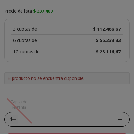
Precio de lista
$ 337.400
3 cuotas de
$ 112.466,67
6 cuotas de
$ 56.233,33
12 cuotas de
$ 28.116,67
El producto no se encuentra disponible.
Tapizado
Naranja