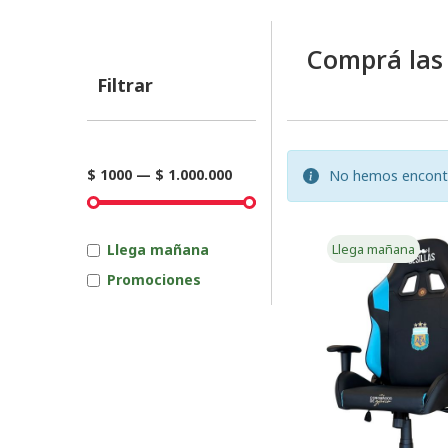
Comprá las
Filtrar
$ 1000
—
$ 1.000.000
No hemos encontrad
Llega mañana
Llega mañana
Promociones