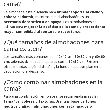
cama?
La almohada está diseñada para
brindar soporte al cuello y
cabeza al dormir
, mientras que el almohadón es un
accesorio decorativo o de apoyo
. Los almohadones se
utilizan para
mejorar la estética de la cama y proporcionar
mayor comodidad al sentarse o recostarse
.
¿Qué tamaños de almohadones para
cama existen?
Los tamaños más comunes son
40x40 cm, 50x50 cm y 60x60
cm
, además de los rectangulares como
30x50 cm
. Existen
otras medidas según el diseño y la función que cumplan en la
decoración o el descanso.
¿Cómo combinar almohadones en la
cama?
Para una combinación armoniosa, se recomienda
mezclar
tamaños, colores y texturas
. Usar una
base de tonos
neutros y añadir almohadones con estampados o