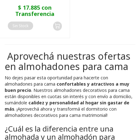
$ 17.885 con
Transferencia
Sin Stock
Aprovechá nuestras ofertas
en almohadones para cama
No dejes pasar esta oportunidad para hacerte con
almohadones para cama
confortables y atractivos a muy
buen precio
. Nuestros almohadones decorativos para cama
están disponibles en cuotas sin interés y con envío a domicilio,
sumándole
calidez y personalidad al hogar sin gastar de
más
. ¡Aprovechá ahora y transformá el dormitorio con
almohadones decorativos para cama matrimonial!
¿Cuál es la diferencia entre una
almohada y un almohadón para