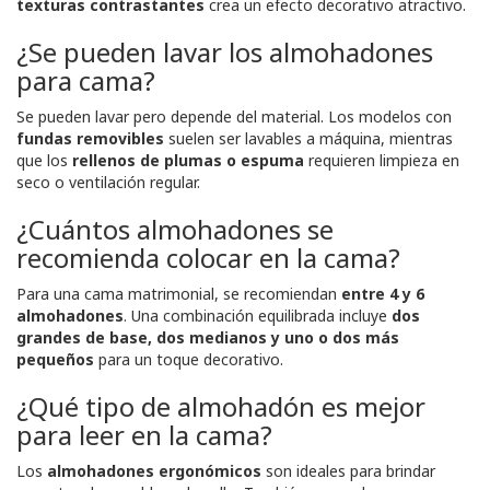
texturas contrastantes
crea un efecto decorativo atractivo.
¿Se pueden lavar los almohadones
para cama?
Se pueden lavar pero depende del material. Los modelos con
fundas removibles
suelen ser lavables a máquina, mientras
que los
rellenos de plumas o espuma
requieren limpieza en
seco o ventilación regular.
¿Cuántos almohadones se
recomienda colocar en la cama?
Para una cama matrimonial, se recomiendan
entre 4 y 6
almohadones
. Una combinación equilibrada incluye
dos
grandes de base, dos medianos y uno o dos más
pequeños
para un toque decorativo.
¿Qué tipo de almohadón es mejor
para leer en la cama?
Los
almohadones ergonómicos
son ideales para brindar