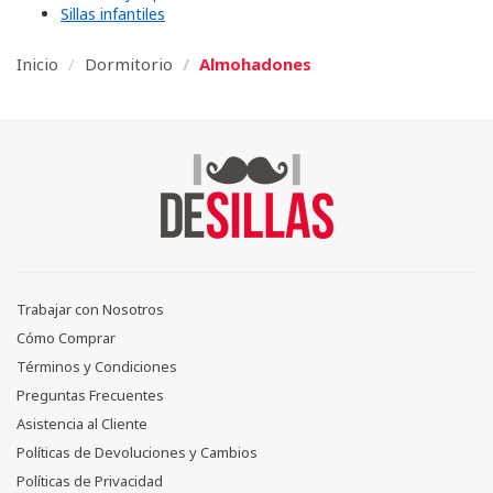
Sillas infantiles
Inicio
Dormitorio
Almohadones
Trabajar con Nosotros
Cómo Comprar
Términos y Condiciones
Preguntas Frecuentes
Asistencia al Cliente
Políticas de Devoluciones y Cambios
Políticas de Privacidad