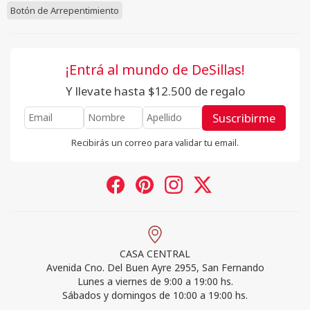
Botón de Arrepentimiento
¡Entrá al mundo de DeSillas!
Y llevate hasta $12.500 de regalo
Suscribirme
Recibirás un correo para validar tu email.
CASA CENTRAL
Avenida Cno. Del Buen Ayre 2955, San Fernando
Lunes a viernes de 9:00 a 19:00 hs.
Sábados y domingos de 10:00 a 19:00 hs.