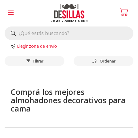
Elegir zona de envío
Filtrar
Ordenar
Comprá los mejores
almohadones decorativos para
cama