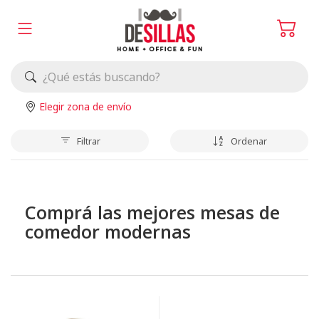
Elegir zona de envío
Filtrar
Ordenar
Comprá las mejores mesas de
comedor modernas