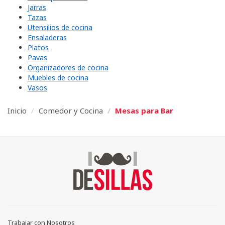
Jarras
Tazas
Utensilios de cocina
Ensaladeras
Platos
Pavas
Organizadores de cocina
Muebles de cocina
Vasos
Inicio
Comedor y Cocina
Mesas para Bar
Trabajar con Nosotros