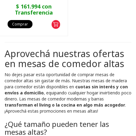
$ 161.994 con
Transferencia
Comprar
Aprovechá nuestras ofertas
en mesas de comedor altas
No dejes pasar esta oportunidad de comprar mesas de
comedor altas sin gastar de más. Nuestras mesas de madera
para comedor están disponibles en
cuotas sin interés y con
envíos a domicilio
, equipando cualquier hogar invirtiendo poco
dinero. Las mesas de comedor modernas y barras
transforman el living o la cocina en algo más acogedor
.
¡Aprovechá estas promociones en mesas altas!
¿Qué tamaño pueden tener las
mesas altas?