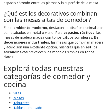
espacio cómodo entre las piernas y la superficie de la mesa.
¿Qué estilos decorativos combinan
con las mesas altas de comedor?
En un
ambiente moderno
, destacan los diseños minimalistas
con acabados en metal o vidrio. Para
espacios rústicos
, las
mesas de madera maciza con tonos cálidos son ideales. En
decoraciones industriales
, las mesas que combinan madera
y acero son una excelente opción, mientras que en
estilos
escandinavos
prevalecen los modelos simples en tonos
claros.
Explorá todas nuestras
categorías de comedor y
cocina
Sillas
Mesas
Taburetes
Tablas para asado