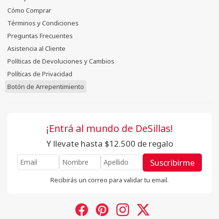
Cómo Comprar
Términos y Condiciones
Preguntas Frecuentes
Asistencia al Cliente
Políticas de Devoluciones y Cambios
Políticas de Privacidad
Botón de Arrepentimiento
¡Entrá al mundo de DeSillas!
Y llevate hasta $12.500 de regalo
Suscribirme
Recibirás un correo para validar tu email.