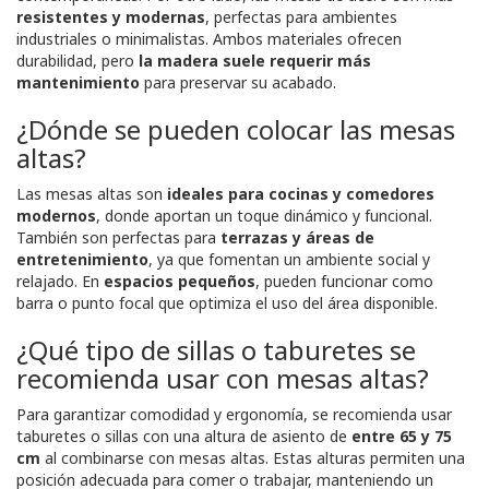
resistentes y modernas
, perfectas para ambientes
industriales o minimalistas. Ambos materiales ofrecen
durabilidad, pero
la madera suele requerir más
mantenimiento
para preservar su acabado.
¿Dónde se pueden colocar las mesas
altas?
Las mesas altas son
ideales para cocinas y comedores
modernos
, donde aportan un toque dinámico y funcional.
También son perfectas para
terrazas y áreas de
entretenimiento
, ya que fomentan un ambiente social y
relajado. En
espacios pequeños
, pueden funcionar como
barra o punto focal que optimiza el uso del área disponible.
¿Qué tipo de sillas o taburetes se
recomienda usar con mesas altas?
Para garantizar comodidad y ergonomía, se recomienda usar
taburetes o sillas con una altura de asiento de
entre 65 y 75
cm
al combinarse con mesas altas. Estas alturas permiten una
posición adecuada para comer o trabajar, manteniendo un