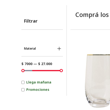
Comprá los
Filtrar
Material
$ 7000
—
$ 27.000
Llega mañana
Promociones