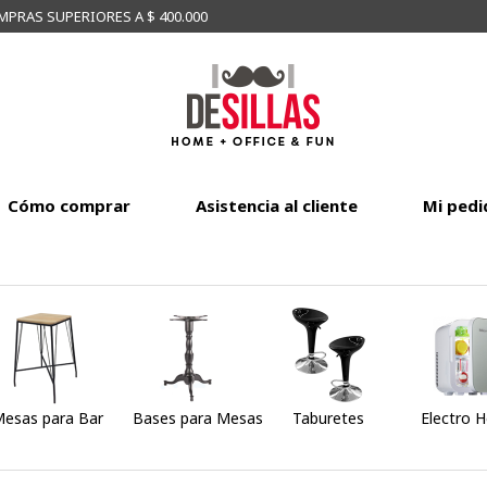
MPRAS SUPERIORES A $ 400.000
Cómo comprar
Asistencia al cliente
Mi pedi
esas para Bar
Bases para Mesas
Taburetes
Electro 