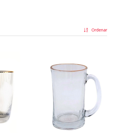
Ordenar