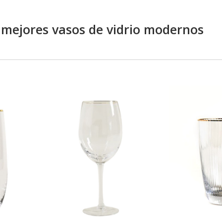
 mejores vasos de vidrio modernos