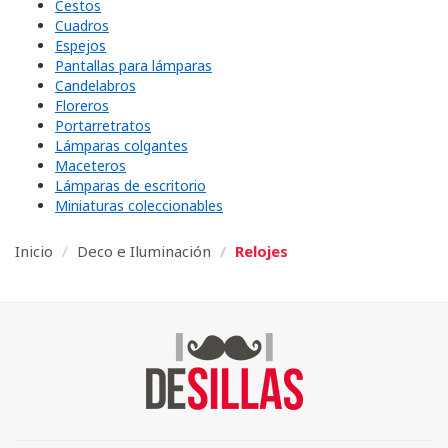
Cestos
Cuadros
Espejos
Pantallas para lámparas
Candelabros
Floreros
Portarretratos
Lámparas colgantes
Maceteros
Lámparas de escritorio
Miniaturas coleccionables
Inicio
Deco e Iluminación
Relojes