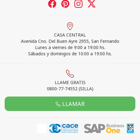
CASA CENTRAL
Avenida Cno. Del Buen Ayre 2955, San Fernando
Lunes a viernes de 9:00 a 19:00 hs.
Sábados y domingos de 10:00 a 19:00 hs.
LLAME GRATIS
0800-77-74552 (SILLA)
LLAMAR