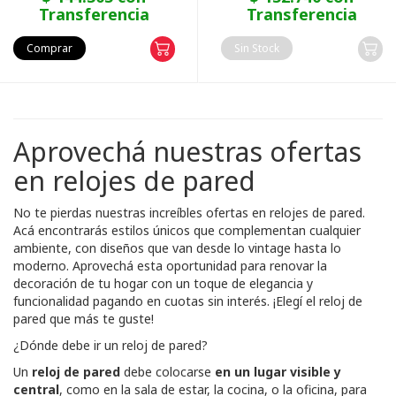
Transferencia
Transferencia
Comprar
Sin Stock
Aprovechá nuestras ofertas
en relojes de pared
No te pierdas nuestras increíbles ofertas en relojes de pared.
Acá encontrarás estilos únicos que complementan cualquier
ambiente, con diseños que van desde lo vintage hasta lo
moderno. Aprovechá esta oportunidad para renovar la
decoración de tu hogar con un toque de elegancia y
funcionalidad pagando en cuotas sin interés. ¡Elegí el reloj de
pared que más te guste!
¿Dónde debe ir un reloj de pared?
Un
reloj de pared
debe colocarse
en un lugar visible y
central
, como en la sala de estar, la cocina, o la oficina, para