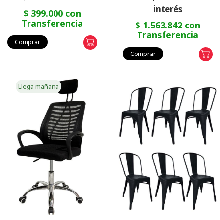
interés
$ 399.000 con
Transferencia
$ 1.563.842 con
Transferencia
Comprar
Comprar
Llega mañana