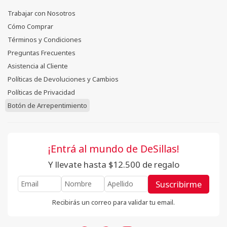
Trabajar con Nosotros
Cómo Comprar
Términos y Condiciones
Preguntas Frecuentes
Asistencia al Cliente
Políticas de Devoluciones y Cambios
Políticas de Privacidad
Botón de Arrepentimiento
¡Entrá al mundo de DeSillas!
Y llevate hasta $12.500 de regalo
Suscribirme
Recibirás un correo para validar tu email.