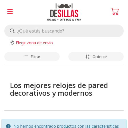
Elegir zona de envío
Filtrar
Ordenar
Los mejores relojes de pared
decorativos y modernos
No hemos encontrado productos con las características