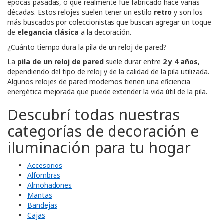
épocas pasadas, o que realmente fue fabricado hace varias
décadas. Estos relojes suelen tener un estilo
retro
y son los
más buscados por coleccionistas que buscan agregar un toque
de
elegancia clásica
a la decoración.
¿Cuánto tiempo dura la pila de un reloj de pared?
La
pila de un reloj de pared
suele durar entre
2 y 4 años
,
dependiendo del tipo de reloj y de la calidad de la pila utilizada.
Algunos relojes de pared modernos tienen una eficiencia
energética mejorada que puede extender la vida útil de la pila.
Descubrí todas nuestras
categorías de decoración e
iluminación para tu hogar
Accesorios
Alfombras
Almohadones
Mantas
Bandejas
Cajas